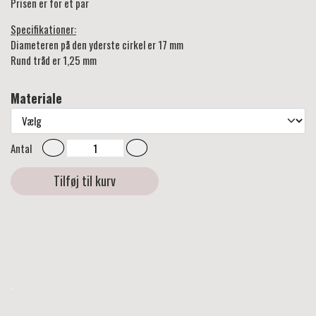
Prisen er for et par
Specifikationer:
Diameteren på den yderste cirkel er 17 mm
Rund tråd er 1,25 mm
Materiale
Antal
Tilføj til kurv
.