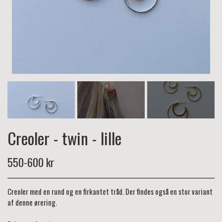
Creoler - twin - lille
550-600 kr
Creoler med en rund og en firkantet tråd. Der findes også en stor variant
af denne ørering.