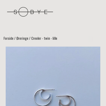
Forside
Øreringe
Creoler - twin - lille