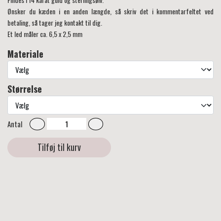
Ønsker du kæden i en anden længde, så skriv det i kommentarfeltet ved
betaling, så tager jeg kontakt til dig.
Et led måler ca. 6,5 x 2,5 mm
Materiale
Størrelse
Antal
Tilføj til kurv
.