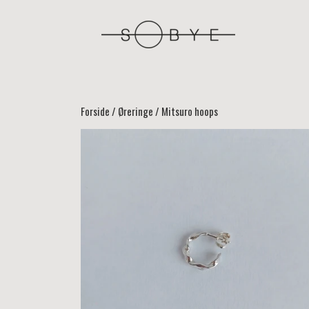
Forside
Øreringe
Mitsuro hoops