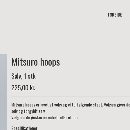
FORSIDE
Mitsuro hoops
Sølv, 1 stk
225,00 kr.
Mitsuro hoops er lavet af voks og efterfølgende støbt. Voksen giver den
sølv og forgyldt sølv
Vælg om du ønsker en enkelt eller et par
Specifikationer: