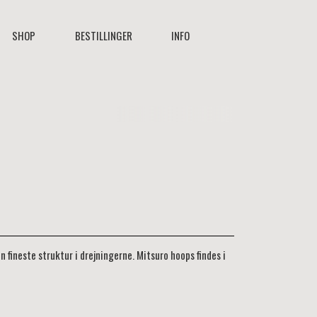
SHOP
BESTILLINGER
INFO
 fineste struktur i drejningerne. Mitsuro hoops findes i