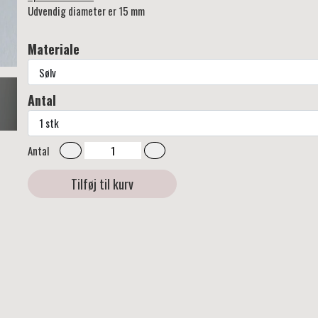
Udvendig diameter er 15 mm
Materiale
Antal
Antal
Tilføj til kurv