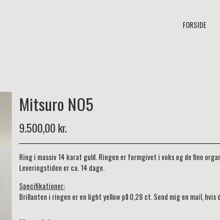
FORSIDE
Mitsuro NO5
9.500,00 kr.
Ring i massiv 14 karat guld. Ringen er formgivet i voks og de fine organ
Leveringstiden er ca. 14 dage.
Specifikationer:
Brillanten i ringen er en light yellow på 0,28 ct. Send mig en mail, hvis