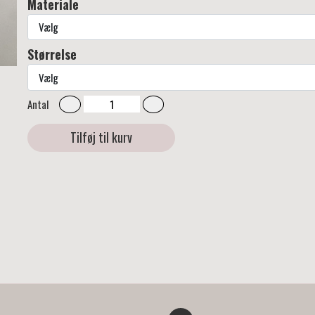
Materiale
Størrelse
Antal
Tilføj til kurv