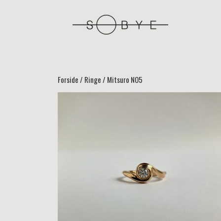
Forside
Ringe
Mitsuro NO5