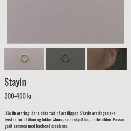
Stayin
200-400 kr
Lille fin ørering, der sidder tæt på øreflippen. Stayin øreringen skal
tvistes for at åbne og lukke. Åbningen er skjult bag perletråden. Passer
godt sammen med backend creolerne.