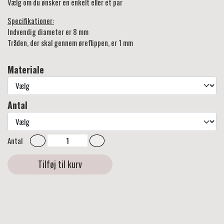
Vælg om du ønsker en enkelt eller et par
Specifikationer:
Indvendig diameter er 8 mm
Tråden, der skal gennem øreflippen, er 1 mm
Materiale
Antal
Antal
Tilføj til kurv